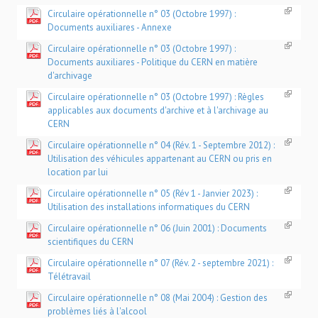
Circulaire opérationnelle n° 03 (Octobre 1997) :
Documents auxiliares - Annexe
Circulaire opérationnelle n° 03 (Octobre 1997) :
Documents auxiliares - Politique du CERN en matière
d'archivage
Circulaire opérationnelle n° 03 (Octobre 1997) : Règles
applicables aux documents d'archive et à l'archivage au
CERN
Circulaire opérationnelle n° 04 (Rév. 1 - Septembre 2012) :
Utilisation des véhicules appartenant au CERN ou pris en
location par lui
Circulaire opérationnelle n° 05 (Rév 1 - Janvier 2023) :
Utilisation des installations informatiques du CERN
Circulaire opérationnelle n° 06 (Juin 2001) : Documents
scientifiques du CERN
Circulaire opérationnelle n° 07 (Rév. 2 - septembre 2021) :
Télétravail
Circulaire opérationnelle n° 08 (Mai 2004) : Gestion des
problèmes liés à l'alcool