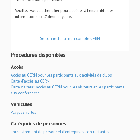
Veuillez-vous authentifier pour accéder à l'ensemble des
informations de l'Admin e-guide.
Se connecter à mon compte CERN
Procédures disponibles
Accès
Accès au CERN pour les participants aux activités de clubs
Carte d'accès au CERN
Carte visiteur : accès au CERN pour les visiteurs et les participants
aux conférences
Véhicules
Plaques vertes
Catégories de personnes
Enregistrement de personnel d’entreprises contractantes