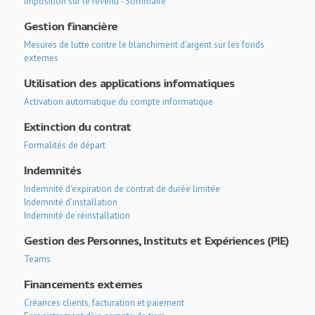
Imposition sur le revenu - Sommaire
Gestion financière
Mesures de lutte contre le blanchiment d'argent sur les fonds
externes
Utilisation des applications informatiques
Activation automatique du compte informatique
Extinction du contrat
Formalités de départ
Indemnités
Indemnité d'expiration de contrat de durée limitée
Indemnité d'installation
Indemnité de réinstallation
Gestion des Personnes, Instituts et Expériences (PIE)
Teams
Financements externes
Créances clients, facturation et paiement